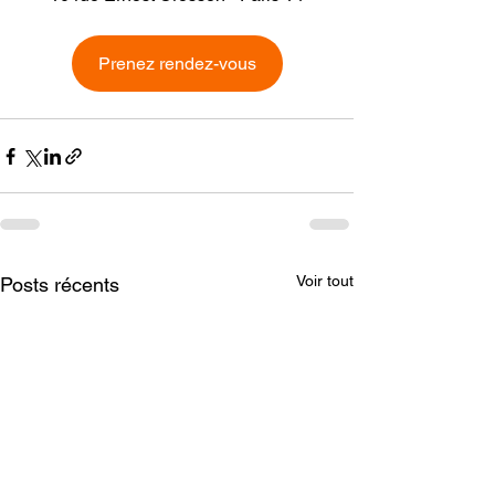
Prenez rendez-vous
Voir tout
Posts récents