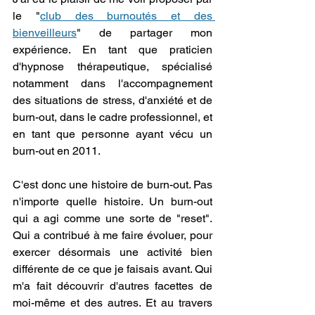
le "
club des burnoutés et des 
bienveilleurs
" de partager mon 
expérience. En tant que praticien 
d'hypnose thérapeutique, spécialisé 
notamment dans l'accompagnement 
des situations de stress, d'anxiété et de 
burn-out, dans le cadre professionnel, et 
en tant que personne ayant vécu un 
burn-out en 2011.
C'est donc une histoire de burn-out. Pas 
n'importe quelle histoire. Un burn-out 
qui a agi comme une sorte de "reset".  
Qui a contribué à me faire évoluer, pour 
exercer désormais une activité bien 
différente de ce que je faisais avant. Qui 
m'a fait découvrir d'autres facettes de 
moi-même et des autres. Et au travers 