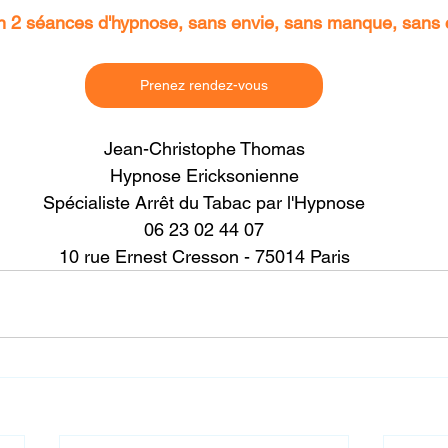
en 2 séances d'hypnose, sans envie, sans manque, sans
Prenez rendez-vous
Jean-Christophe Thomas
Hypnose Ericksonienne
Spécialiste Arrêt du Tabac par l'Hypnose
06 23 02 44 07
10 rue Ernest Cresson - 75014 Paris