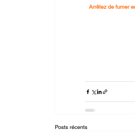
Arrêtez de fumer 
Posts récents