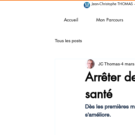
Jean-Christophe THOMAS -
Accueil
Mon Parcours
Tous les posts
JC Thomas
4 mars
Arrêter de
santé
Dès les premières mi
s'améliore.